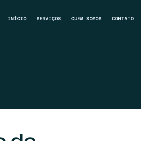
INÍCIO
SERVIÇOS
QUEM SOMOS
CONTATO
o de