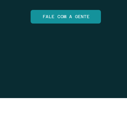
FALE COM A GENTE