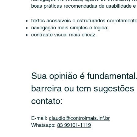
boas práticas recomendadas de usabilidade e
textos acessíveis e estruturados corretamente
navegação mais simples e lógica;
contraste visual mais eficaz.
Sua opinião é fundamental
barreira ou tem sugestões
contato:
E-mail:
claudio@controlmais.inf.br
Whatsapp:
83 99101-1119