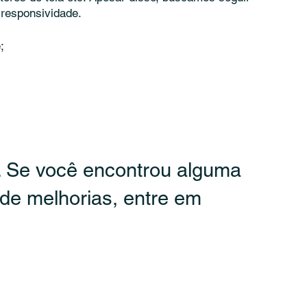
 responsividade.
;
. Se você encontrou alguma
 de melhorias, entre em