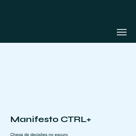
Manifesto CTRL+
Chega de decisões no escuro.