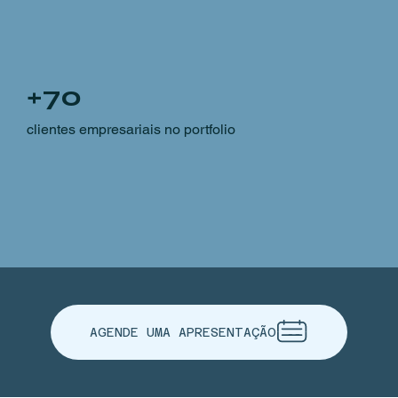
+70
clientes empresariais no portfolio
AGENDE UMA APRESENTAÇÃO