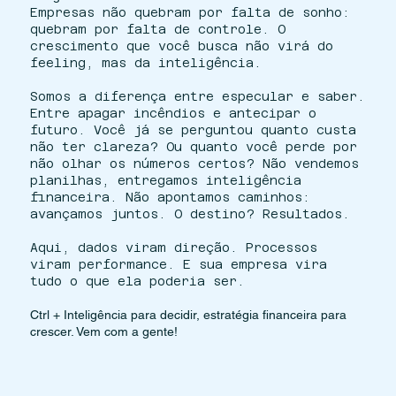
Empresas não quebram por falta de sonho:
quebram por falta de controle. O
crescimento que você busca não virá do
feeling, mas da inteligência.
Somos a diferença entre especular e saber.
Entre apagar incêndios e antecipar o
futuro. Você já se perguntou quanto custa
não ter clareza? Ou quanto você perde por
não olhar os números certos? Não vendemos
planilhas, entregamos inteligência
financeira. Não apontamos caminhos:
avançamos juntos. O destino? Resultados.
Aqui, dados viram direção. Processos
viram performance. E sua empresa vira
tudo o que ela poderia ser.
Ctrl + Inteligência para decidir, estratégia financeira para
crescer. Vem com a gente!