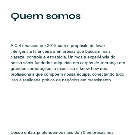
Quem somos
A Ctrl+ nasceu em 2018 com o propósito de levar
inteligência financeira a empresas que buscam mais
clareza, controle e estratégia. Unimos a experiência do
nosso sócio-fundador, adquirida em cargos de liderança em
grandes corporações, à expertise e know how dos
profissionais que compõem nossa equipe, conectando tudo
isso à realidade prática de negócios em crescimento.
Desde então, já atendemos mais de 70 empresas nos