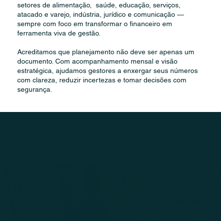
setores de alimentação, saúde, educação, serviços,
atacado e varejo, indústria, jurídico e comunicação —
sempre com foco em transformar o financeiro em
ferramenta viva de gestão.
Acreditamos que planejamento não deve ser apenas um
documento. Com acompanhamento mensal e visão
estratégica, ajudamos gestores a enxergar seus números
com clareza, reduzir incertezas e tomar decisões com
segurança.
Lideranças
CTRL+